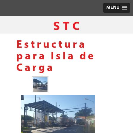
MENU
Estructura
para Isla de
Carga