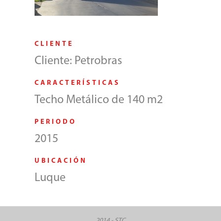
CLIENTE
Cliente: Petrobras
CARACTERÍSTICAS
Techo Metálico de 140 m2
PERIODO
2015
UBICACIÓN
Luque
2014 - STC