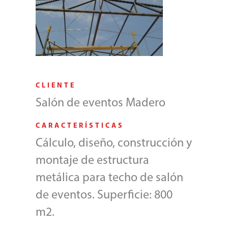
CLIENTE
Salón de eventos Madero
CARACTERÍSTICAS
Cálculo, diseño, construcción y
montaje de estructura
metálica para techo de salón
de eventos. Superficie: 800
m2.