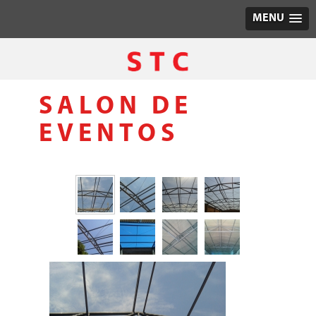
MENU
SALON DE
EVENTOS