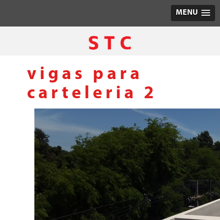
MENU
vigas para
carteleria 2