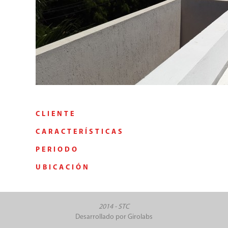
CLIENTE
CARACTERÍSTICAS
PERIODO
UBICACIÓN
2014 - STC
Desarrollado por
Girolabs