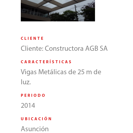
CLIENTE
Cliente: Constructora AGB SA
CARACTERÍSTICAS
Vigas Metálicas de 25 m de
luz.
PERIODO
2014
UBICACIÓN
Asunción