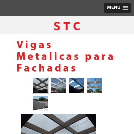
MENU
Vigas
Metalicas para
Fachadas